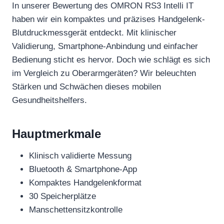
In unserer Bewertung des OMRON RS3 Intelli IT
haben wir ein kompaktes und präzises Handgelenk-
Blutdruckmessgerät entdeckt. Mit klinischer
Validierung, Smartphone-Anbindung und einfacher
Bedienung sticht es hervor. Doch wie schlägt es sich
im Vergleich zu Oberarmgeräten? Wir beleuchten
Stärken und Schwächen dieses mobilen
Gesundheitshelfers.
Hauptmerkmale
Klinisch validierte Messung
Bluetooth & Smartphone-App
Kompaktes Handgelenkformat
30 Speicherplätze
Manschettensitzkontrolle