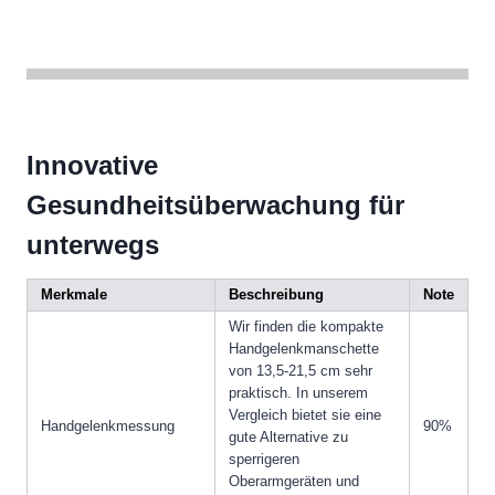
Innovative
Gesundheitsüberwachung für
unterwegs
Merkmale
Beschreibung
Note
Wir finden die kompakte
Handgelenkmanschette
von 13,5-21,5 cm sehr
praktisch. In unserem
Vergleich bietet sie eine
Handgelenkmessung
90%
gute Alternative zu
sperrigeren
Oberarmgeräten und