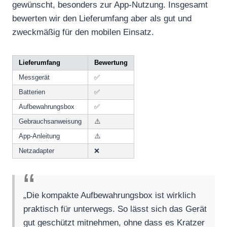
gewünscht, besonders zur App-Nutzung. Insgesamt
bewerten wir den Lieferumfang aber als gut und
zweckmäßig für den mobilen Einsatz.
Lieferumfang
Bewertung
Messgerät
✅
Batterien
✅
Aufbewahrungsbox
✅
Gebrauchsanweisung
⚠️
App-Anleitung
⚠️
Netzadapter
❌
„Die kompakte Aufbewahrungsbox ist wirklich
praktisch für unterwegs. So lässt sich das Gerät
gut geschützt mitnehmen, ohne dass es Kratzer