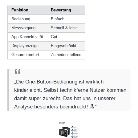
Funktion
Bewertung
Bedienung
Einfach
Messvorgang
Schnell & leise
App-Konnektivität
Gut
Displayanzeige
Eingeschränkt
Gesamtkomfort
Zufriedenstellend
„Die One-Button-Bedienung ist wirklich
kinderleicht. Selbst technikferne Nutzer kommen
damit super zurecht. Das hat uns in unserer
Analyse besonders beeindruckt! 🔝“