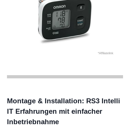
*Affiliatelink
Montage & Installation: RS3 Intelli
IT Erfahrungen mit einfacher
Inbetriebnahme