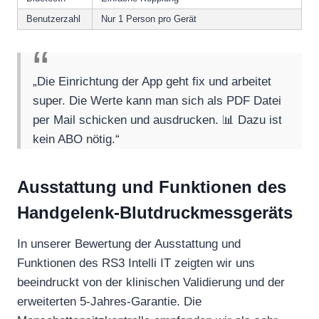
Benutzerzahl
Nur 1 Person pro Gerät
„Die Einrichtung der App geht fix und arbeitet
super. Die Werte kann man sich als PDF Datei
per Mail schicken und ausdrucken. 📊 Dazu ist
kein ABO nötig.“
Ausstattung und Funktionen des
Handgelenk-Blutdruckmessgeräts
In unserer Bewertung der Ausstattung und
Funktionen des RS3 Intelli IT zeigten wir uns
beeindruckt von der klinischen Validierung und der
erweiterten 5-Jahres-Garantie. Die