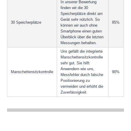
In unserer Bewertung
finden wir die 30
Speicherplätze direkt am
Gerät sehr nützlich. So
30 Speicherplätze
85%
können wir auch ohne
Smartphone einen guten
Überblick über die letzten
Messungen behalten.
Uns gefällt die integrierte
Manschettensitzkontrolle
sehr gut. Sie hilft
Anwendern wie uns,
Manschettensitzkontrolle
90%
Messfehler durch falsche
Positionierung zu
vermeiden und erhöht die
Zuverlässigkeit.