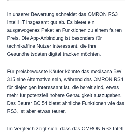
In unserer Bewertung schneidet das OMRON RS3
Intelli IT insgesamt gut ab. Es bietet ein
ausgewogenes Paket an Funktionen zu einem fairen
Preis. Die App-Anbindung ist besonders für
technikaffine Nutzer interessant, die ihre
Gesundheitsdaten digital tracken möchten.
Für preisbewusste Käufer könnte das medisana BW
315 eine Alternative sein, während das OMRON RS4
für diejenigen interessant ist, die bereit sind, etwas
mehr für potenziell höhere Genauigkeit auszugeben.
Das Beurer BC 54 bietet ähnliche Funktionen wie das
RS3, ist aber etwas teurer.
Im Vergleich zeigt sich, dass das OMRON RS3 Intelli