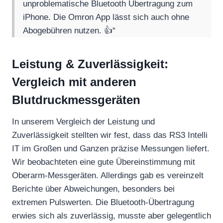
unproblematische Bluetooth Übertragung zum
iPhone. Die Omron App lässt sich auch ohne
Abogebühren nutzen. 👍“
Leistung & Zuverlässigkeit:
Vergleich mit anderen
Blutdruckmessgeräten
In unserem Vergleich der Leistung und
Zuverlässigkeit stellten wir fest, dass das RS3 Intelli
IT im Großen und Ganzen präzise Messungen liefert.
Wir beobachteten eine gute Übereinstimmung mit
Oberarm-Messgeräten. Allerdings gab es vereinzelt
Berichte über Abweichungen, besonders bei
extremen Pulswerten. Die Bluetooth-Übertragung
erwies sich als zuverlässig, musste aber gelegentlich