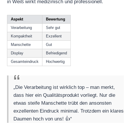
in Weiß wirkt medizinisch und professionell.
Aspekt
Bewertung
Verarbeitung
Sehr gut
Kompaktheit
Exzellent
Manschette
Gut
Display
Befriedigend
Gesamteindruck
Hochwertig
„Die Verarbeitung ist wirklich top – man merkt,
dass hier ein Qualitätsprodukt vorliegt. Nur die
etwas steife Manschette trübt den ansonsten
exzellenten Eindruck minimal. Trotzdem ein klares
Daumen hoch von uns! 👍“