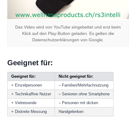
Das Video wird von YouTube eingebettet und erst beim
Klick auf den Play-Button geladen. Es gelten die
Datenschutzerklärungen von Google.
Geeignet für:
Geeignet für:
Nicht geeignet für:
+ Einzelpersonen
– Familien/Mehrfachnutzung
+ Technikaffine Nutzer
– Senioren ohne Smartphone
+ Vielreisende
– Personen mit dicken
+ Diskrete Messung
Handgelenken