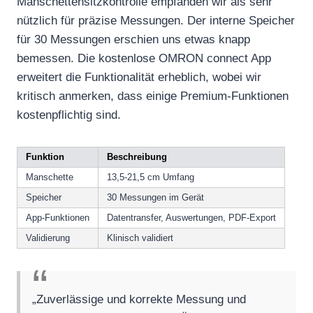
Manschettensitzkontrolle empfanden wir als sehr
nützlich für präzise Messungen. Der interne Speicher
für 30 Messungen erschien uns etwas knapp
bemessen. Die kostenlose OMRON connect App
erweitert die Funktionalität erheblich, wobei wir
kritisch anmerken, dass einige Premium-Funktionen
kostenpflichtig sind.
Funktion
Beschreibung
Manschette
13,5-21,5 cm Umfang
Speicher
30 Messungen im Gerät
App-Funktionen
Datentransfer, Auswertungen, PDF-Export
Validierung
Klinisch validiert
„Zuverlässige und korrekte Messung und