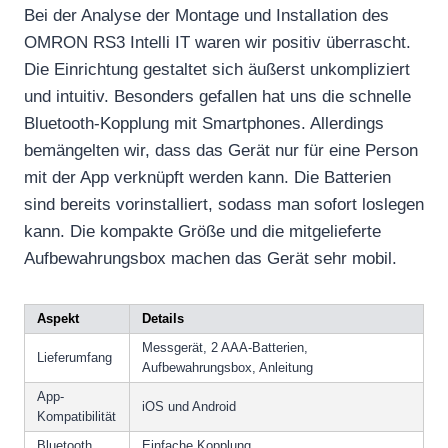
Bei der Analyse der Montage und Installation des
OMRON RS3 Intelli IT waren wir positiv überrascht.
Die Einrichtung gestaltet sich äußerst unkompliziert
und intuitiv. Besonders gefallen hat uns die schnelle
Bluetooth-Kopplung mit Smartphones. Allerdings
bemängelten wir, dass das Gerät nur für eine Person
mit der App verknüpft werden kann. Die Batterien
sind bereits vorinstalliert, sodass man sofort loslegen
kann. Die kompakte Größe und die mitgelieferte
Aufbewahrungsbox machen das Gerät sehr mobil.
Aspekt
Details
Messgerät, 2 AAA-Batterien,
Lieferumfang
Aufbewahrungsbox, Anleitung
App-
iOS und Android
Kompatibilität
Bluetooth
Einfache Kopplung