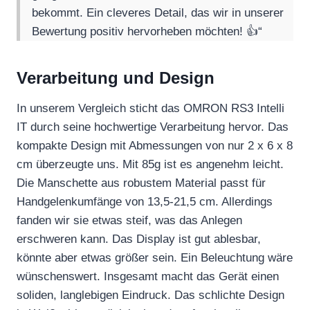
bekommt. Ein cleveres Detail, das wir in unserer
Bewertung positiv hervorheben möchten! 👍“
Verarbeitung und Design
In unserem Vergleich sticht das OMRON RS3 Intelli
IT durch seine hochwertige Verarbeitung hervor. Das
kompakte Design mit Abmessungen von nur 2 x 6 x 8
cm überzeugte uns. Mit 85g ist es angenehm leicht.
Die Manschette aus robustem Material passt für
Handgelenkumfänge von 13,5-21,5 cm. Allerdings
fanden wir sie etwas steif, was das Anlegen
erschweren kann. Das Display ist gut ablesbar,
könnte aber etwas größer sein. Ein Beleuchtung wäre
wünschenswert. Insgesamt macht das Gerät einen
soliden, langlebigen Eindruck. Das schlichte Design