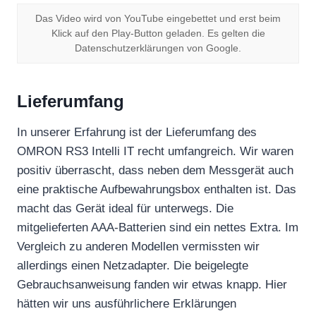
Das Video wird von YouTube eingebettet und erst beim
Klick auf den Play-Button geladen. Es gelten die
Datenschutzerklärungen von Google.
Lieferumfang
In unserer Erfahrung ist der Lieferumfang des
OMRON RS3 Intelli IT recht umfangreich. Wir waren
positiv überrascht, dass neben dem Messgerät auch
eine praktische Aufbewahrungsbox enthalten ist. Das
macht das Gerät ideal für unterwegs. Die
mitgelieferten AAA-Batterien sind ein nettes Extra. Im
Vergleich zu anderen Modellen vermissten wir
allerdings einen Netzadapter. Die beigelegte
Gebrauchsanweisung fanden wir etwas knapp. Hier
hätten wir uns ausführlichere Erklärungen