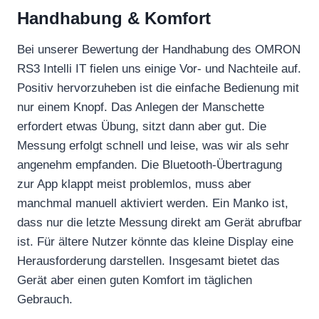
Handhabung & Komfort
Bei unserer Bewertung der Handhabung des OMRON
RS3 Intelli IT fielen uns einige Vor- und Nachteile auf.
Positiv hervorzuheben ist die einfache Bedienung mit
nur einem Knopf. Das Anlegen der Manschette
erfordert etwas Übung, sitzt dann aber gut. Die
Messung erfolgt schnell und leise, was wir als sehr
angenehm empfanden. Die Bluetooth-Übertragung
zur App klappt meist problemlos, muss aber
manchmal manuell aktiviert werden. Ein Manko ist,
dass nur die letzte Messung direkt am Gerät abrufbar
ist. Für ältere Nutzer könnte das kleine Display eine
Herausforderung darstellen. Insgesamt bietet das
Gerät aber einen guten Komfort im täglichen
Gebrauch.