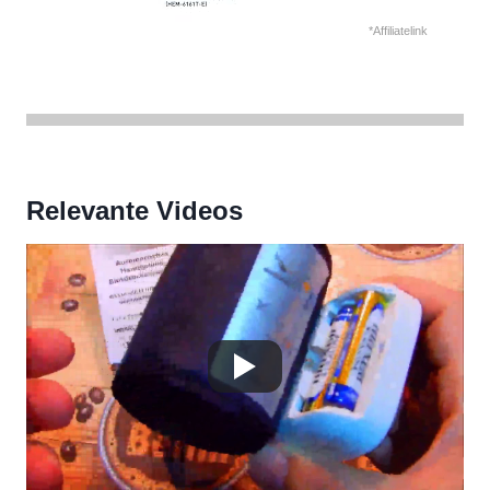
*Affiliatelink
Relevante Videos