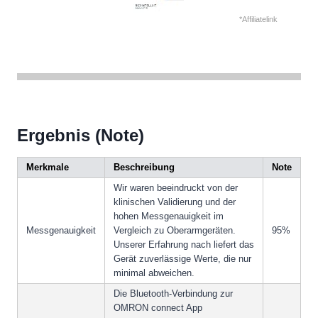
*Affiliatelink
Ergebnis (Note)
Merkmale
Beschreibung
Note
Wir waren beeindruckt von der
klinischen Validierung und der
hohen Messgenauigkeit im
Messgenauigkeit
Vergleich zu Oberarmgeräten.
95%
Unserer Erfahrung nach liefert das
Gerät zuverlässige Werte, die nur
minimal abweichen.
Die Bluetooth-Verbindung zur
OMRON connect App