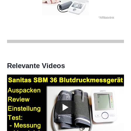
*Affiliatelink
Relevante Videos