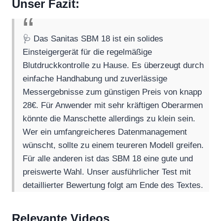
Unser Fazit:
🩺 Das Sanitas SBM 18 ist ein solides
Einsteigergerät für die regelmäßige
Blutdruckkontrolle zu Hause. Es überzeugt durch
einfache Handhabung und zuverlässige
Messergebnisse zum günstigen Preis von knapp
28€. Für Anwender mit sehr kräftigen Oberarmen
könnte die Manschette allerdings zu klein sein.
Wer ein umfangreicheres Datenmanagement
wünscht, sollte zu einem teureren Modell greifen.
Für alle anderen ist das SBM 18 eine gute und
preiswerte Wahl. Unser ausführlicher Test mit
detaillierter Bewertung folgt am Ende des Textes.
Relevante Videos