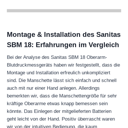
Montage & Installation des Sanitas
SBM 18: Erfahrungen im Vergleich
Bei der Analyse des Sanitas SBM 18 Oberarm-
Blutdruckmessgeräts haben wir festgestellt, dass die
Montage und Installation erfreulich unkompliziert
sind. Die Manschette lässt sich einfach und schnell
auch mit nur einer Hand anlegen. Allerdings
bemerkten wir, dass die Manschettengröße für sehr
kräftige Oberarme etwas knapp bemessen sein
könnte. Das Einlegen der mitgelieferten Batterien
geht leicht von der Hand. Positiv überrascht waren
wir von der intuitiven Bedienung, die kaum