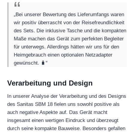
„Bei unserer Bewertung des Lieferumfangs waren
wir positiv überrascht von der Reisefreundlichkeit
des Sets. Die inklusive Tasche und die kompakten
Maße machen das Gerät zum perfekten Begleiter
für unterwegs. Allerdings hätten wir uns für den
Heimgebrauch einen optionalen Netzadapter
gewünscht. 🧳“
Verarbeitung und Design
In unserer Analyse der Verarbeitung und des Designs
des Sanitas SBM 18 fielen uns sowohl positive als
auch negative Aspekte auf. Das Gerät macht
insgesamt einen wertigen Eindruck und überzeugt
durch seine kompakte Bauweise. Besonders gefallen