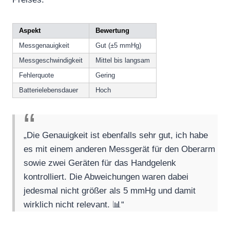
Aspekt
Bewertung
Messgenauigkeit
Gut (±5 mmHg)
Messgeschwindigkeit
Mittel bis langsam
Fehlerquote
Gering
Batterielebensdauer
Hoch
„Die Genauigkeit ist ebenfalls sehr gut, ich habe
es mit einem anderen Messgerät für den Oberarm
sowie zwei Geräten für das Handgelenk
kontrolliert. Die Abweichungen waren dabei
jedesmal nicht größer als 5 mmHg und damit
wirklich nicht relevant. 📊“