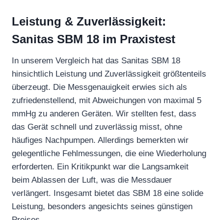
Leistung & Zuverlässigkeit:
Sanitas SBM 18 im Praxistest
In unserem Vergleich hat das Sanitas SBM 18
hinsichtlich Leistung und Zuverlässigkeit größtenteils
überzeugt. Die Messgenauigkeit erwies sich als
zufriedenstellend, mit Abweichungen von maximal 5
mmHg zu anderen Geräten. Wir stellten fest, dass
das Gerät schnell und zuverlässig misst, ohne
häufiges Nachpumpen. Allerdings bemerkten wir
gelegentliche Fehlmessungen, die eine Wiederholung
erforderten. Ein Kritikpunkt war die Langsamkeit
beim Ablassen der Luft, was die Messdauer
verlängert. Insgesamt bietet das SBM 18 eine solide
Leistung, besonders angesichts seines günstigen
Preises.