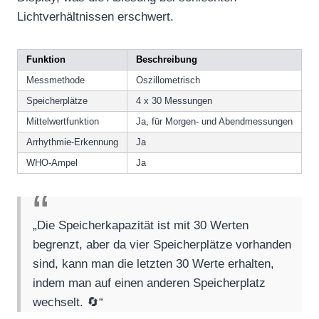
Lichtverhältnissen erschwert.
Funktion
Beschreibung
Messmethode
Oszillometrisch
Speicherplätze
4 x 30 Messungen
Mittelwertfunktion
Ja, für Morgen- und Abendmessungen
Arrhythmie-Erkennung
Ja
WHO-Ampel
Ja
„Die Speicherkapazität ist mit 30 Werten
begrenzt, aber da vier Speicherplätze vorhanden
sind, kann man die letzten 30 Werte erhalten,
indem man auf einen anderen Speicherplatz
wechselt. 🔄“