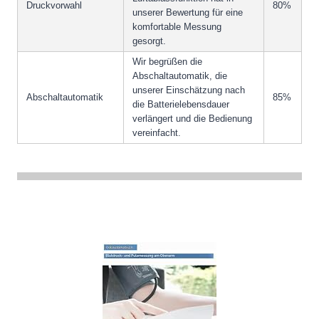
Druckvorwahl
80%
unserer Bewertung für eine
komfortable Messung
gesorgt.
Wir begrüßen die
Abschaltautomatik, die
unserer Einschätzung nach
Abschaltautomatik
85%
die Batterielebensdauer
verlängert und die Bedienung
vereinfacht.