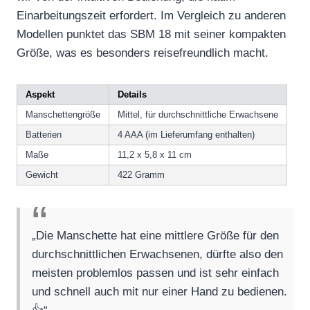
Einarbeitungszeit erfordert. Im Vergleich zu anderen
Modellen punktet das SBM 18 mit seiner kompakten
Größe, was es besonders reisefreundlich macht.
Aspekt
Details
Manschettengröße
Mittel, für durchschnittliche Erwachsene
Batterien
4 AAA (im Lieferumfang enthalten)
Maße
11,2 x 5,8 x 11 cm
Gewicht
422 Gramm
„Die Manschette hat eine mittlere Größe für den
durchschnittlichen Erwachsenen, dürfte also den
meisten problemlos passen und ist sehr einfach
und schnell auch mit nur einer Hand zu bedienen.