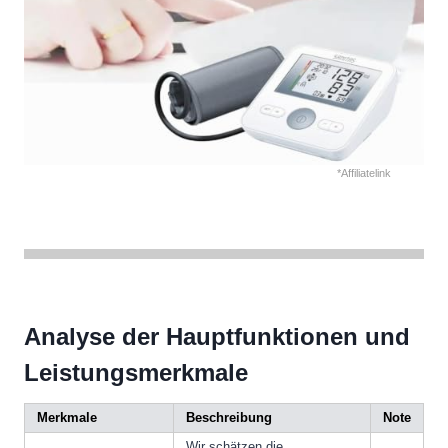
*Affiliatelink
Analyse der Hauptfunktionen und
Leistungsmerkmale
Merkmale
Beschreibung
Note
Wir schätzen die