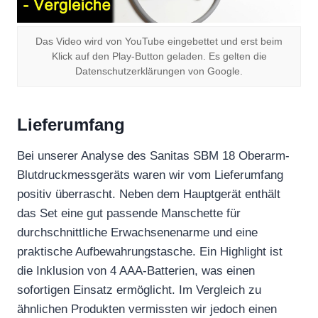
Das Video wird von YouTube eingebettet und erst beim
Klick auf den Play-Button geladen. Es gelten die
Datenschutzerklärungen von Google.
Lieferumfang
Bei unserer Analyse des Sanitas SBM 18 Oberarm-
Blutdruckmessgeräts waren wir vom Lieferumfang
positiv überrascht. Neben dem Hauptgerät enthält
das Set eine gut passende Manschette für
durchschnittliche Erwachsenenarme und eine
praktische Aufbewahrungstasche. Ein Highlight ist
die Inklusion von 4 AAA-Batterien, was einen
sofortigen Einsatz ermöglicht. Im Vergleich zu
ähnlichen Produkten vermissten wir jedoch einen