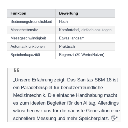
Funktion
Bewertung
Bedienungsfreundlichkeit
Hoch
Manschettensitz
Komfortabel, einfach anzulegen
Messgeschwindigkeit
Etwas langsam
Automatikfunktionen
Praktisch
Speicherkapazität
Begrenzt (30 Werte/Nutzer)
„Unsere Erfahrung zeigt: Das Sanitas SBM 18 ist
ein Paradebeispiel für benutzerfreundliche
Medizintechnik. Die einfache Handhabung macht
es zum idealen Begleiter für den Alltag. Allerdings
wünschen wir uns für die nächste Generation eine
schnellere Messung und mehr Speicherplatz. 🖐️“