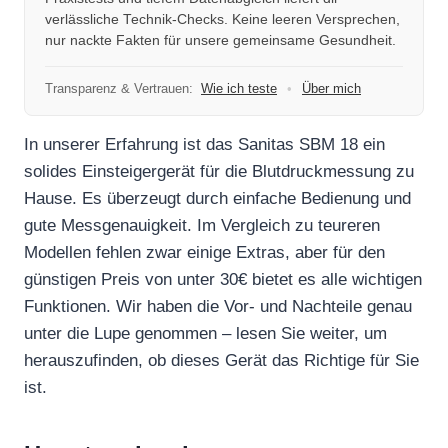
verlässliche Technik-Checks. Keine leeren Versprechen,
nur nackte Fakten für unsere gemeinsame Gesundheit.
Transparenz & Vertrauen:
Wie ich teste
•
Über mich
In unserer Erfahrung ist das Sanitas SBM 18 ein
solides Einsteigergerät für die Blutdruckmessung zu
Hause. Es überzeugt durch einfache Bedienung und
gute Messgenauigkeit. Im Vergleich zu teureren
Modellen fehlen zwar einige Extras, aber für den
günstigen Preis von unter 30€ bietet es alle wichtigen
Funktionen. Wir haben die Vor- und Nachteile genau
unter die Lupe genommen – lesen Sie weiter, um
herauszufinden, ob dieses Gerät das Richtige für Sie
ist.