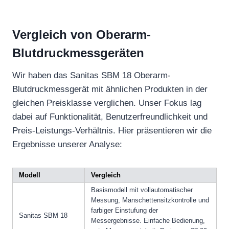
Vergleich von Oberarm-
Blutdruckmessgeräten
Wir haben das Sanitas SBM 18 Oberarm-
Blutdruckmessgerät mit ähnlichen Produkten in der
gleichen Preisklasse verglichen. Unser Fokus lag
dabei auf Funktionalität, Benutzerfreundlichkeit und
Preis-Leistungs-Verhältnis. Hier präsentieren wir die
Ergebnisse unserer Analyse:
Modell
Vergleich
Basismodell mit vollautomatischer
Messung, Manschettensitzkontrolle und
farbiger Einstufung der
Sanitas SBM 18
Messergebnisse. Einfache Bedienung,