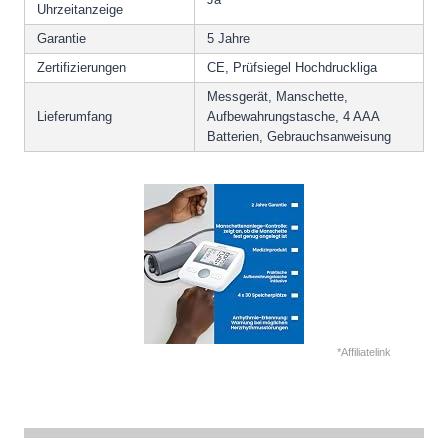
Uhrzeitanzeige
Garantie
5 Jahre
Zertifizierungen
CE, Prüfsiegel Hochdruckliga
Messgerät, Manschette,
Lieferumfang
Aufbewahrungstasche, 4 AAA
Batterien, Gebrauchsanweisung
*Affiliatelink