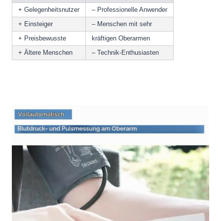
+ Gelegenheitsnutzer
– Professionelle Anwender
+ Einsteiger
– Menschen mit sehr
+ Preisbewusste
kräftigen Oberarmen
+ Ältere Menschen
– Technik-Enthusiasten