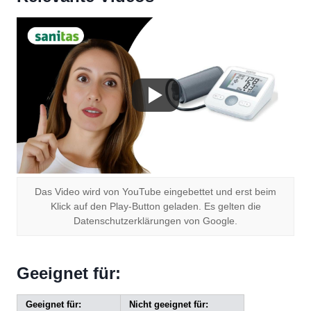
Das Video wird von YouTube eingebettet und erst beim
Klick auf den Play-Button geladen. Es gelten die
Datenschutzerklärungen von Google.
Geeignet für:
Geeignet für:
Nicht geeignet für: