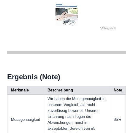
*Affiliatelink
Ergebnis (Note)
Merkmale
Beschreibung
Note
Wir haben die Messgenauigkeit in
unserem Vergleich als recht
zuverlässig bewertet. Unserer
Erfahrung nach liegen die
Messgenauigkeit
85%
Abweichungen meist im
akzeptablen Bereich von ±5