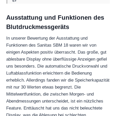
👍“
Ausstattung und Funktionen des
Blutdruckmessgeräts
In unserer Bewertung der Ausstattung und
Funktionen des Sanitas SBM 18 waren wir von
einigen Aspekten positiv überrascht. Das große, gut
ablesbare Display ohne überflüssige Anzeigen gefiel
uns besonders. Die automatische Druckvorwahl und
Luftablassfunktion erleichtern die Bedienung
erheblich. Allerdings fanden wir die Speicherkapazität
mit nur 30 Werten etwas begrenzt. Die
Mittelwertfunktion, die zwischen Morgen- und
Abendmessungen unterscheidet, ist ein nützliches
Feature. Enttäuscht hat uns das nicht beleuchtete
Display, was die Ablesung bei schlechten