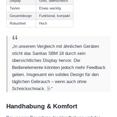
Display
Groß, übersichtlich
Tasten
Etwas wacklig
Gesamtdesign
Funktional, kompakt
Robustheit
Hoch
„In unserem Vergleich mit ähnlichen Geräten
sticht das Sanitas SBM 18 durch sein
übersichtliches Display hervor. Die
Bedienelemente könnten jedoch mehr Feedback
geben. Insgesamt ein solides Design für den
täglichen Gebrauch – wenn auch ohne
Schnickschnack. 🩺“
Handhabung & Komfort