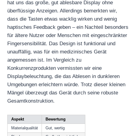
hat uns das große, gut ablesbare Display ohne
überflüssige Anzeigen. Allerdings bemerkten wir,
dass die Tasten etwas wacklig wirken und wenig
haptisches Feedback geben – ein Nachteil besonders
für ältere Nutzer oder Menschen mit eingeschränkter
Fingersensibilität. Das Design ist funktional und
unauffällig, was für ein medizinisches Gerät
angemessen ist. Im Vergleich zu
Konkurrenzprodukten vermissten wir eine
Displaybeleuchtung, die das Ablesen in dunkleren
Umgebungen erleichtern würde. Trotz dieser kleinen
Mängel überzeugt das Gerät durch seine robuste
Gesamtkonstruktion.
Aspekt
Bewertung
Materialqualität
Gut, wertig