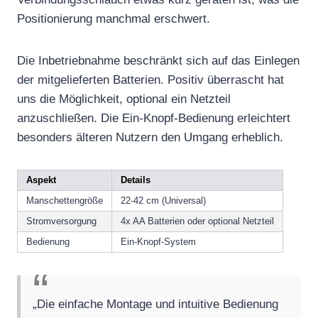
Positionierung manchmal erschwert.
Die Inbetriebnahme beschränkt sich auf das Einlegen
der mitgelieferten Batterien. Positiv überrascht hat
uns die Möglichkeit, optional ein Netzteil
anzuschließen. Die Ein-Knopf-Bedienung erleichtert
besonders älteren Nutzern den Umgang erheblich.
Aspekt
Details
Manschettengröße
22-42 cm (Universal)
Stromversorgung
4x AA Batterien oder optional Netzteil
Bedienung
Ein-Knopf-System
„Die einfache Montage und intuitive Bedienung