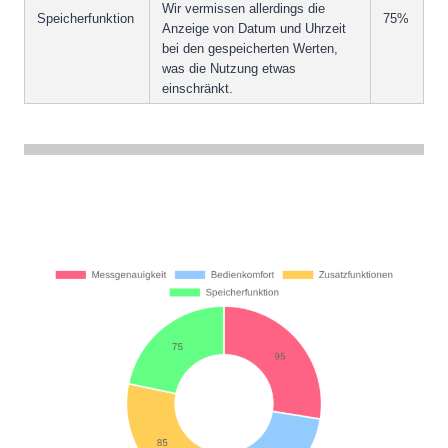
Wir vermissen allerdings die
Speicherfunktion
75%
Anzeige von Datum und Uhrzeit
bei den gespeicherten Werten,
was die Nutzung etwas
einschränkt.