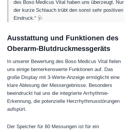
des Boso Medicus Vital haben uns überzeugt. Nur
der kurze Schlauch trübt den sonst sehr positiven
Eindruck.“ 🩺
Ausstattung und Funktionen des
Oberarm-Blutdruckmessgeräts
In unserer Bewertung des Boso Medicus Vital fielen
uns einige bemerkenswerte Funktionen auf. Das
große Display mit 3-Werte-Anzeige ermöglicht eine
klare Ablesung der Messergebnisse. Besonders
beeindruckt hat uns die integrierte Arrhythmie-
Erkennung, die potenzielle Herzrhythmusstörungen
aufspürt.
Der Speicher für 60 Messungen ist für ein