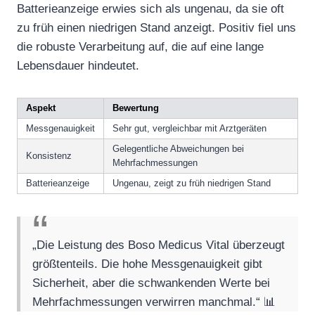
Batterieanzeige erwies sich als ungenau, da sie oft
zu früh einen niedrigen Stand anzeigt. Positiv fiel uns
die robuste Verarbeitung auf, die auf eine lange
Lebensdauer hindeutet.
Aspekt
Bewertung
Messgenauigkeit
Sehr gut, vergleichbar mit Arztgeräten
Gelegentliche Abweichungen bei
Konsistenz
Mehrfachmessungen
Batterieanzeige
Ungenau, zeigt zu früh niedrigen Stand
„Die Leistung des Boso Medicus Vital überzeugt
größtenteils. Die hohe Messgenauigkeit gibt
Sicherheit, aber die schwankenden Werte bei
Mehrfachmessungen verwirren manchmal.“ 📊