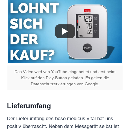
Das Video wird von YouTube eingebettet und erst beim
Klick auf den Play-Button geladen. Es gelten die
Datenschutzerklärungen von Google.
Lieferumfang
Der Lieferumfang des boso medicus vital hat uns
positiv überrascht. Neben dem Messgerät selbst ist