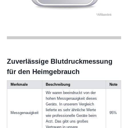
*Affiliatelink
Zuverlässige Blutdruckmessung
für den Heimgebrauch
Merkmale
Beschreibung
Note
Wir waren beeindruckt von der
hohen Messgenauigkeit dieses
Geräts. In unserem Vergleich
lieferte es sehr ähnliche Werte
Messgenauigkeit
95%
wie professionelle Geräte beim
Arzt. Das gibt uns großes
Vertrauen in unsere