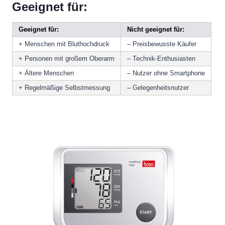
Geeignet für:
Geeignet für:
Nicht geeignet für:
+ Menschen mit Bluthochdruck
– Preisbewusste Käufer
+ Personen mit großem Oberarm
– Technik-Enthusiasten
+ Ältere Menschen
– Nutzer ohne Smartphone
+ Regelmäßige Selbstmessung
– Gelegenheitsnutzer