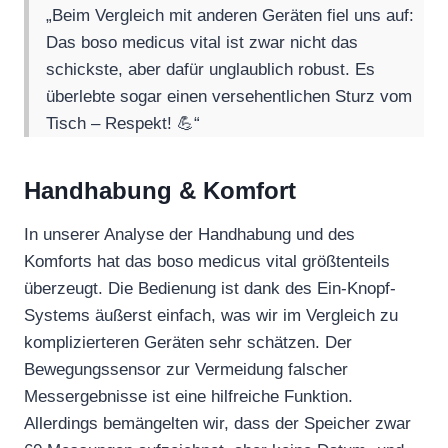
„Beim Vergleich mit anderen Geräten fiel uns auf:
Das boso medicus vital ist zwar nicht das
schickste, aber dafür unglaublich robust. Es
überlebte sogar einen versehentlichen Sturz vom
Tisch – Respekt! 💪“
Handhabung & Komfort
In unserer Analyse der Handhabung und des
Komforts hat das boso medicus vital größtenteils
überzeugt. Die Bedienung ist dank des Ein-Knopf-
Systems äußerst einfach, was wir im Vergleich zu
komplizierteren Geräten sehr schätzen. Der
Bewegungssensor zur Vermeidung falscher
Messergebnisse ist eine hilfreiche Funktion.
Allerdings bemängelten wir, dass der Speicher zwar