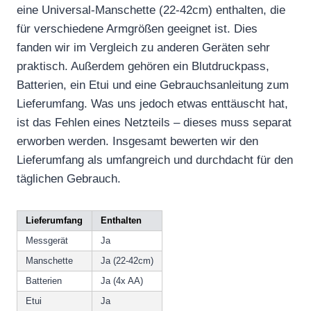
eine Universal-Manschette (22-42cm) enthalten, die
für verschiedene Armgrößen geeignet ist. Dies
fanden wir im Vergleich zu anderen Geräten sehr
praktisch. Außerdem gehören ein Blutdruckpass,
Batterien, ein Etui und eine Gebrauchsanleitung zum
Lieferumfang. Was uns jedoch etwas enttäuscht hat,
ist das Fehlen eines Netzteils – dieses muss separat
erworben werden. Insgesamt bewerten wir den
Lieferumfang als umfangreich und durchdacht für den
täglichen Gebrauch.
Lieferumfang
Enthalten
Messgerät
Ja
Manschette
Ja (22-42cm)
Batterien
Ja (4x AA)
Etui
Ja