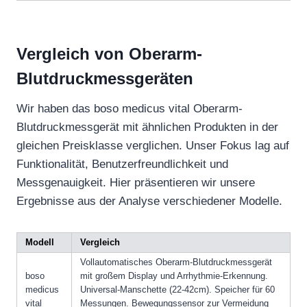
Vergleich von Oberarm-
Blutdruckmessgeräten
Wir haben das boso medicus vital Oberarm-
Blutdruckmessgerät mit ähnlichen Produkten in der
gleichen Preisklasse verglichen. Unser Fokus lag auf
Funktionalität, Benutzerfreundlichkeit und
Messgenauigkeit. Hier präsentieren wir unsere
Ergebnisse aus der Analyse verschiedener Modelle.
Modell
Vergleich
Vollautomatisches Oberarm-Blutdruckmessgerät
boso
mit großem Display und Arrhythmie-Erkennung.
medicus
Universal-Manschette (22-42cm). Speicher für 60
vital
Messungen. Bewegungssensor zur Vermeidung