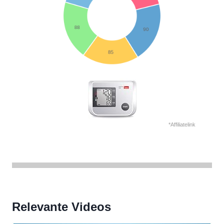
*Affiliatelink
Relevante Videos