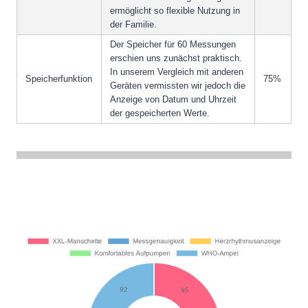
ermöglicht so flexible Nutzung in
der Familie.
Der Speicher für 60 Messungen
erschien uns zunächst praktisch.
In unserem Vergleich mit anderen
Speicherfunktion
75%
Geräten vermissten wir jedoch die
Anzeige von Datum und Uhrzeit
der gespeicherten Werte.