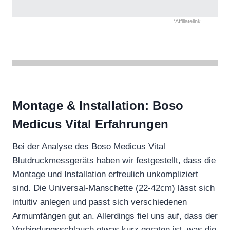
*Affiliatelink
Montage & Installation: Boso
Medicus Vital Erfahrungen
Bei der Analyse des Boso Medicus Vital
Blutdruckmessgeräts haben wir festgestellt, dass die
Montage und Installation erfreulich unkompliziert
sind. Die Universal-Manschette (22-42cm) lässt sich
intuitiv anlegen und passt sich verschiedenen
Armumfängen gut an. Allerdings fiel uns auf, dass der
Verbindungsschlauch etwas kurz geraten ist, was die