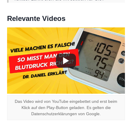
Relevante Videos
Das Video wird von YouTube eingebettet und erst beim
Klick auf den Play-Button geladen. Es gelten die
Datenschutzerklärungen von Google.