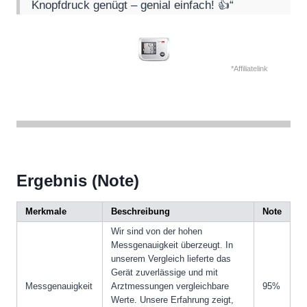
Knopfdruck genügt – genial einfach! 👍“
*Affiliatelink
Ergebnis (Note)
Merkmale
Beschreibung
Note
Wir sind von der hohen
Messgenauigkeit überzeugt. In
unserem Vergleich lieferte das
Gerät zuverlässige und mit
Messgenauigkeit
Arztmessungen vergleichbare
95%
Werte. Unsere Erfahrung zeigt,