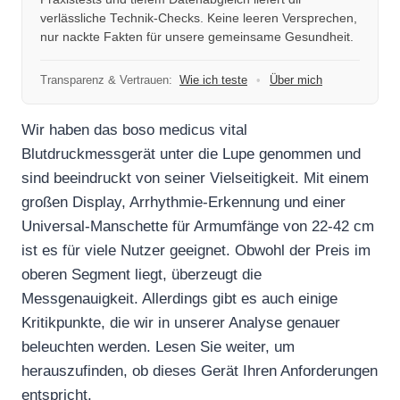
verlässliche Technik-Checks. Keine leeren Versprechen,
nur nackte Fakten für unsere gemeinsame Gesundheit.
Transparenz & Vertrauen:
Wie ich teste
•
Über mich
Wir haben das boso medicus vital
Blutdruckmessgerät unter die Lupe genommen und
sind beeindruckt von seiner Vielseitigkeit. Mit einem
großen Display, Arrhythmie-Erkennung und einer
Universal-Manschette für Armumfänge von 22-42 cm
ist es für viele Nutzer geeignet. Obwohl der Preis im
oberen Segment liegt, überzeugt die
Messgenauigkeit. Allerdings gibt es auch einige
Kritikpunkte, die wir in unserer Analyse genauer
beleuchten werden. Lesen Sie weiter, um
herauszufinden, ob dieses Gerät Ihren Anforderungen
entspricht.