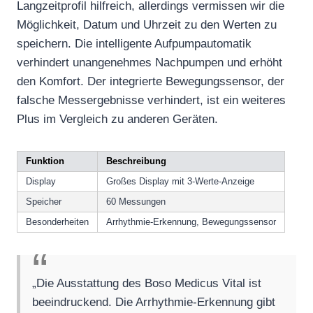
Langzeitprofil hilfreich, allerdings vermissen wir die
Möglichkeit, Datum und Uhrzeit zu den Werten zu
speichern. Die intelligente Aufpumpautomatik
verhindert unangenehmes Nachpumpen und erhöht
den Komfort. Der integrierte Bewegungssensor, der
falsche Messergebnisse verhindert, ist ein weiteres
Plus im Vergleich zu anderen Geräten.
Funktion
Beschreibung
Display
Großes Display mit 3-Werte-Anzeige
Speicher
60 Messungen
Besonderheiten
Arrhythmie-Erkennung, Bewegungssensor
„Die Ausstattung des Boso Medicus Vital ist
beeindruckend. Die Arrhythmie-Erkennung gibt