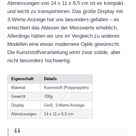
Abmessungen von 14 x 11 x 6,5 cm ist es kompakt
und leicht zu transportieren. Das große Display mit
3-Werte-Anzeige hat uns besonders gefallen – es
erleichtert das Ablesen der Messwerte erheblich.
Allerdings hätten wir uns im Vergleich zu anderen
Modellen eine etwas modernere Optik gewünscht.
Die Kunststoffverarbeitung wirkt zwar solide, aber
nicht besonders hochwertig.
Eigenschaft
Details
Material
Kunststoff (Polypropylen)
Gewicht
700g
Display
Groß, 3-Werte-Anzeige
Abmessungen
14 x 11 x 6,5 cm