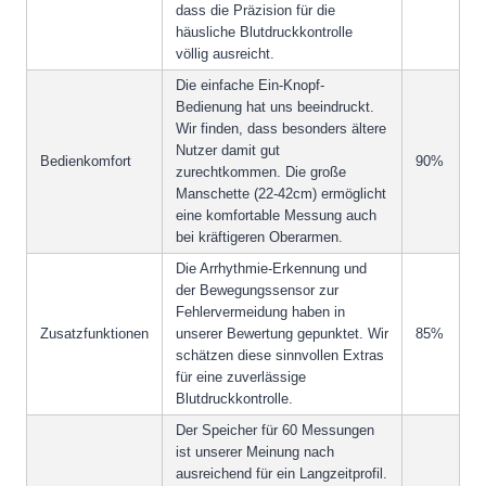
dass die Präzision für die
häusliche Blutdruckkontrolle
völlig ausreicht.
Die einfache Ein-Knopf-
Bedienung hat uns beeindruckt.
Wir finden, dass besonders ältere
Nutzer damit gut
Bedienkomfort
90%
zurechtkommen. Die große
Manschette (22-42cm) ermöglicht
eine komfortable Messung auch
bei kräftigeren Oberarmen.
Die Arrhythmie-Erkennung und
der Bewegungssensor zur
Fehlervermeidung haben in
Zusatzfunktionen
unserer Bewertung gepunktet. Wir
85%
schätzen diese sinnvollen Extras
für eine zuverlässige
Blutdruckkontrolle.
Der Speicher für 60 Messungen
ist unserer Meinung nach
ausreichend für ein Langzeitprofil.