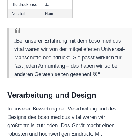
Blutdruckpass
Ja
Netzteil
Nein
„Bei unserer Erfahrung mit dem boso medicus
vital waren wir von der mitgelieferten Universal-
Manschette beeindruckt. Sie passt wirklich für
fast jeden Armumfang – das haben wir so bei
anderen Geräten selten gesehen! 🎯“
Verarbeitung und Design
In unserer Bewertung der Verarbeitung und des
Designs des boso medicus vital waren wir
größtenteils zufrieden. Das Gerät macht einen
robusten und hochwertigen Eindruck. Mit