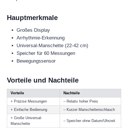
Hauptmerkmale
Großes Display
Arrhythmie-Erkennung
Universal-Manschette (22-42 cm)
Speicher für 60 Messungen
Bewegungssensor
Vorteile und Nachteile
Vorteile
Nachteile
+ Präzise Messungen
– Relativ hoher Preis
+ Einfache Bedienung
– Kurzer Manschettenschlauch
+ Große Universal-
– Speicher ohne Datum/Uhrzeit
Manschette