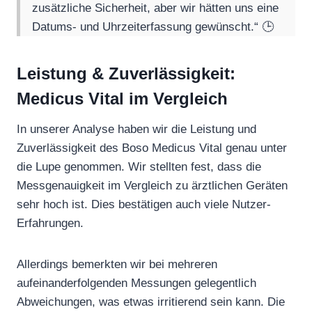
zusätzliche Sicherheit, aber wir hätten uns eine
Datums- und Uhrzeiterfassung gewünscht.“ 🕒
Leistung & Zuverlässigkeit:
Medicus Vital im Vergleich
In unserer Analyse haben wir die Leistung und
Zuverlässigkeit des Boso Medicus Vital genau unter
die Lupe genommen. Wir stellten fest, dass die
Messgenauigkeit im Vergleich zu ärztlichen Geräten
sehr hoch ist. Dies bestätigen auch viele Nutzer-
Erfahrungen.
Allerdings bemerkten wir bei mehreren
aufeinanderfolgenden Messungen gelegentlich
Abweichungen, was etwas irritierend sein kann. Die